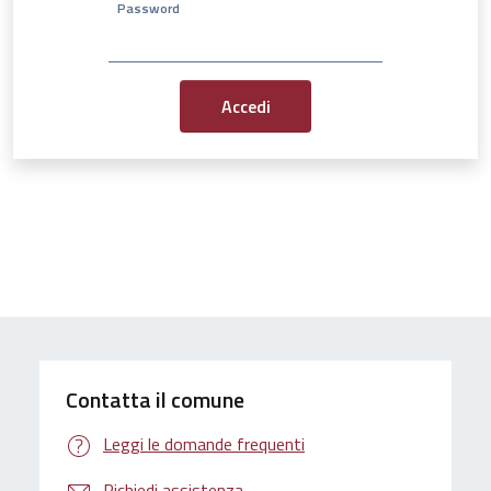
Password
Contatta il comune
Leggi le domande frequenti
Richiedi assistenza