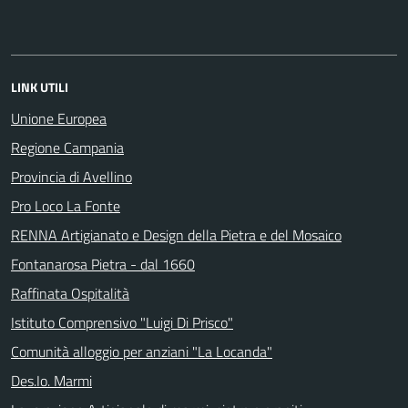
LINK UTILI
Unione Europea
Regione Campania
Provincia di Avellino
Pro Loco La Fonte
RENNA Artigianato e Design della Pietra e del Mosaico
Fontanarosa Pietra - dal 1660
Raffinata Ospitalità
Istituto Comprensivo "Luigi Di Prisco"
Comunità alloggio per anziani "La Locanda"
Des.Io. Marmi