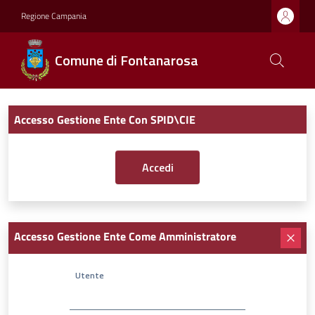
Regione Campania
Comune di Fontanarosa
Accesso Gestione Ente Con SPID\CIE
Accesso Gestione Ente Come Amministratore
Utente