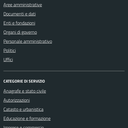
Aree amministrative
Documenti e dati
Enti e fondazioni
Organi di governo
Personale amministrativo
Politici
Uffici
CATEGORIE DI SERVIZIO
Anagrafe e stato civile
Autorizzazioni
Catasto e urbanistica
Educazione e formazione
Imprese e commercio